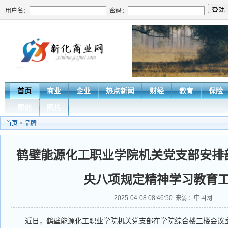
用户名：
密码：
首页
商业
企业
热点新闻
财经
教育
保险
原创
图片
首页
>
品牌
鹤壁能源化工职业学院机关党支部安排
央八项规定精神学习教育
2025-04-08 08:46:50 来源：中国网
近日，鹤壁能源化工职业学院机关党支部在学院综合楼三楼会议室