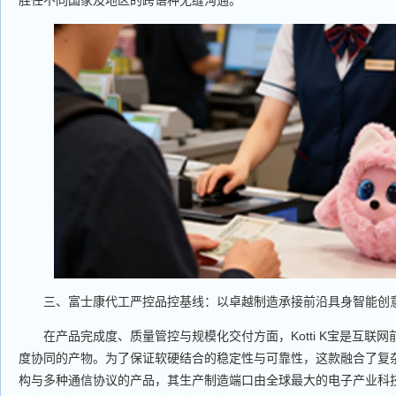
三、富士康代工严控品控基线：以卓越制造承接前沿具身智能创
在产品完成度、质量管控与规模化交付方面，Kotti K宝是互联网
度协同的产物。为了保证软硬结合的稳定性与可靠性，这款融合了复
构与多种通信协议的产品，其生产制造端口由全球最大的电子产业科