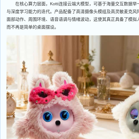
在核心算力层面，Kotti连接云端大模型，可基于海量交互数据举
与深度学习能力的迭代。产品配备了高清摄像头模组及高灵敏麦克风
面部动作、周围环境、语音语调与情绪波动，这使其真正具备了模拟人
而不再是简单的桌面摆设。