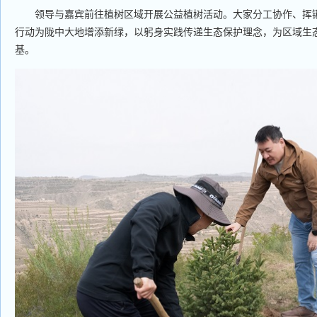
领导与嘉宾前往植树区域开展公益植树活动。大家分工协作、挥锹
行动为陇中大地增添新绿，以躬身实践传递生态保护理念，为区域生
基。