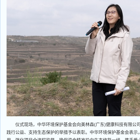
仪式现场，中华环境保护基金会向美林森(广东)健康科技有限公
践行公益、支持生态保护的举措予以表彰。中华环境保护基金会表示
用，强化项目全流程监督，确保资金精准投向生态修复一线，携手爱