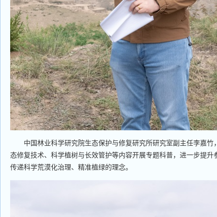
中国林业科学研究院生态保护与修复研究所研究室副主任李嘉竹，
态修复技术、科学植树与长效管护等内容开展专题科普，进一步提升
传递科学荒漠化治理、精准植绿的理念。