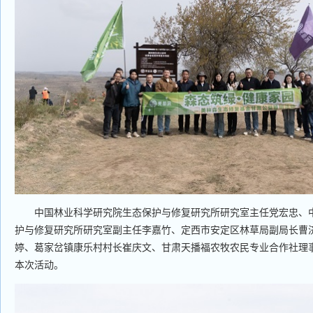
中国林业科学研究院生态保护与修复研究所研究室主任党宏忠、中
护与修复研究所研究室副主任李嘉竹、定西市安定区林草局副局长曹
婷、葛家岔镇康乐村村长崔庆文、甘肃天播福农牧农民专业合作社理
本次活动。