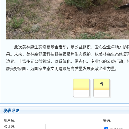
此次美林森生态修复基金启动，是公益组织、爱心企业与地方协同
果。未来，美林森健康科技将持续聚焦生态保护，以美林森生态修复
边界、丰富多元公益领域，以系统化、常态化、专业化的公益行动，
康美好家园，为国家生态文明建设与高质量发展贡献企业力量。
发表评论
用户名:
密码:
验证码: