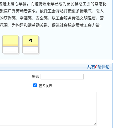
者送上爱心早餐，而这份温暖早已成为富民县总工会的常态化
聚焦户外劳动者需求，依托工会驿站打造更多接地气、暖人
的获得感、幸福感、安全感，以工会服务传递文明温度，营
氛围，为构建和谐劳动关系、促进社会稳定贡献工会力量。
共有
0
条评论
密码:
匿名发表