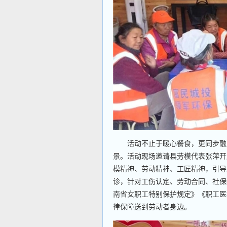
活动不止于暖心餐食，更同步融入
景。活动现场邀请县劳模代表张萍开展
模精神、劳动精神、工匠精神，引导
诊，针对工伤认定、劳动合同、社保
南省女职工特别保护规定》《职工医
律保障送到劳动者身边。