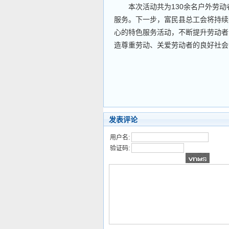
本次活动共为130余名户外劳动
服务。下一步，富民县总工会将持续
心的特色服务活动，不断提升劳动者
造尊重劳动、关爱劳动者的良好社会
发表评论
用户名:
验证码: