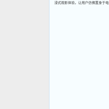
浸式观影体验，让用户仿佛置身于电