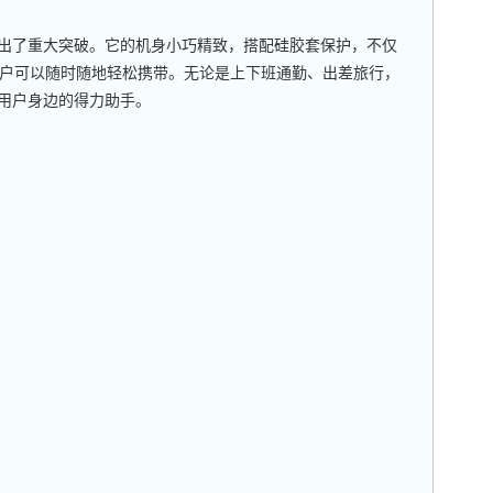
出了重大突破。它的机身小巧精致，搭配硅胶套保护，不仅
户可以随时随地轻松携带。无论是上下班通勤、出差旅行，
为用户身边的得力助手。