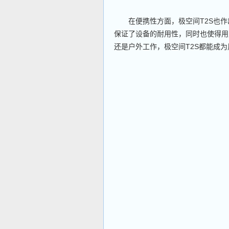
在便携性方面，极空间T2S也作
保证了设备的耐用性，同时也使得用
还是户外工作，极空间T2S都能成