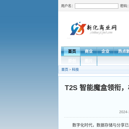
用户名：
密码
首页
商业
企业
热点
原创
图片
首页
>
科技
T2S 智能魔盒领衔
2024
数字化时代，数据存储与分享已成