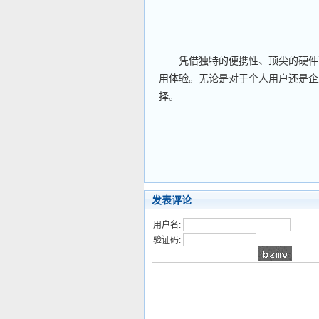
凭借独特的便携性、顶尖的硬件配
用体验。无论是对于个人用户还是企业
择。
发表评论
用户名:
验证码: