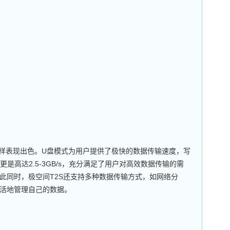
样表现出色。U盘模式为用户提供了极快的数据传输速度，写
速度更是高达2.5-3GB/s，充分满足了用户对高效数据传输的需
此同时，极空间T2S还支持多种数据传输方式，如网络分
活地管理自己的数据。