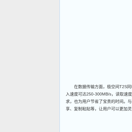
在数据传输方面，极空间T2S同
入速度可达250-300MB/s，读取
求，也为用户节省了宝贵的时间。与
享、复制粘贴等，让用户可以更加灵