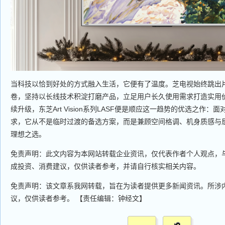
当科技以恰到好处的方式融入生活，它便有了温度。芝电视始终跳出
卷，坚持以长线技术积淀打磨产品，立足用户长久使用需求打造实用
续升级，东芝Art Vision系列LASF便是顺应这一趋势的优选之作
求，它从不是临时过渡的备选方案，而是兼顾空间格调、机身质感与
理想之选。
免责声明：此文内容为本网站转载企业资讯，仅代表作者个人观点，
成投资、消费建议，仅供读者参考，并请自行核实相关内容。
免责声明：该文章系我网转载，旨在为读者提供更多新闻资讯。所涉
议，仅供读者参考。 【责任编辑：钟经文】