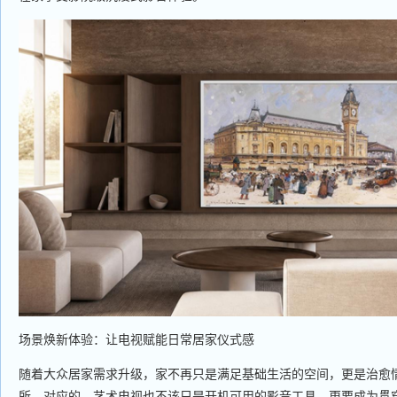
场景焕新体验：让电视赋能日常居家仪式感
随着大众居家需求升级，家不再只是满足基础生活的空间，更是治愈
所。对应的，艺术电视也不该只是开机可用的影音工具，更要成为贯