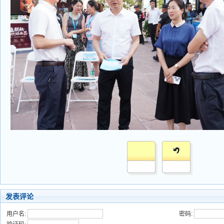
发表评论
用户名:
密码: