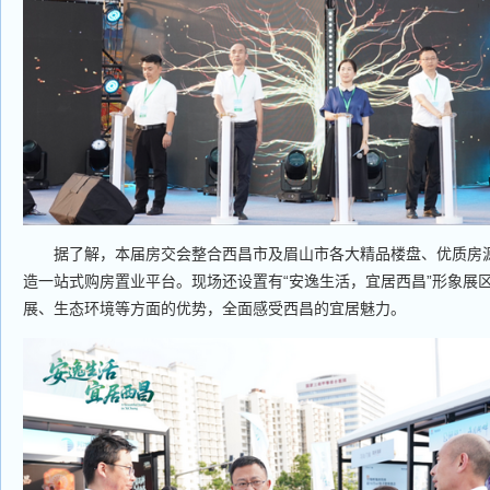
据了解，本届房交会整合西昌市及眉山市各大精品楼盘、优质房源
造一站式购房置业平台。现场还设置有“安逸生活，宜居西昌”形象展
展、生态环境等方面的优势，全面感受西昌的宜居魅力。