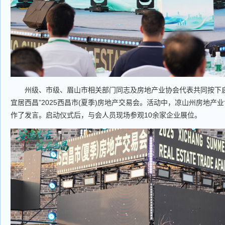
州级、市级、眉山市相关部门同志及房地产业协会代表共同按下启
宜居西昌”2025西昌市(夏季)房地产交易会。活动中，凉山州房地产
作了发言。启动仪式后，与会人员现场参观10余家企业展位。