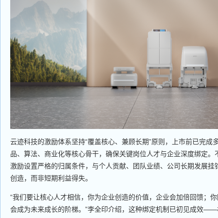
云迹科技的激励体系坚持“覆盖核心、兼顾长期”原则，上市前已完成
品、算法、商业化等核心骨干，确保关键岗位人才与企业深度绑定。
激励设置严格的归属条件，与个人贡献、团队业绩、公司长期发展挂
创造，而非短期利益得失。
“我们要让核心人才相信，你为企业创造的价值，企业会加倍回馈；
会成为未来成长的阶梯。”李全印介绍，这种绑定机制已初见成效—