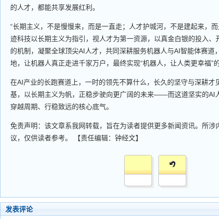
的人才，都能共享发展红利。
“长期主义，不是慢慢来，而是一直走；人才护城河，不是建起来，而
迹科技以长期主义为指引，视人才为第一资源，以真金白银的投入、
的机制，凝聚全球顶尖AI人才，共同深耕服务机器人与AI智能体赛道
地，让机器人真正走进千家万户，最终实现“机器人，让人类更幸福”
在AI产业的长跑赛道上，一时的领先不算什么，长久的坚守与深耕才
基，以长期主义为帆，正稳步驶向更广阔的未来——而这道坚实的AI
穿越周期、行稳致远的核心底气。
免责声明：该文章系我网转载，旨在为读者提供更多新闻资讯。所涉
议，仅供读者参考。 【责任编辑：钟经文】
发表评论