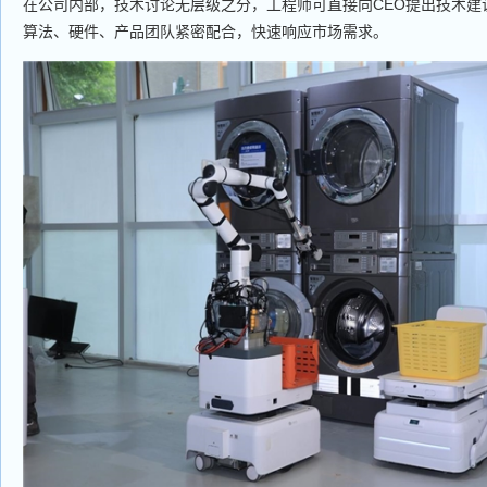
在公司内部，技术讨论无层级之分，工程师可直接向CEO提出技术建
算法、硬件、产品团队紧密配合，快速响应市场需求。