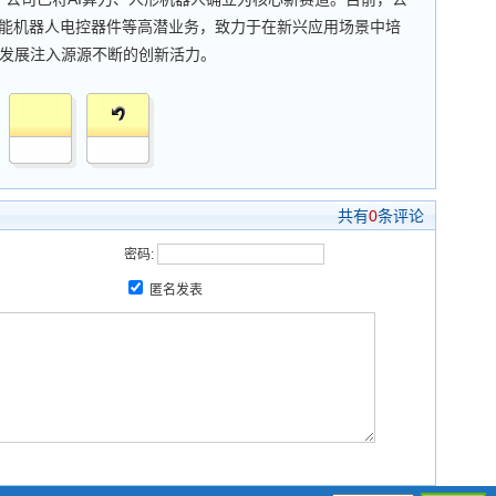
智能机器人电控器件等高潜业务，致力于在新兴应用场景中培
发展注入源源不断的创新活力。
共有
0
条评论
密码:
匿名发表