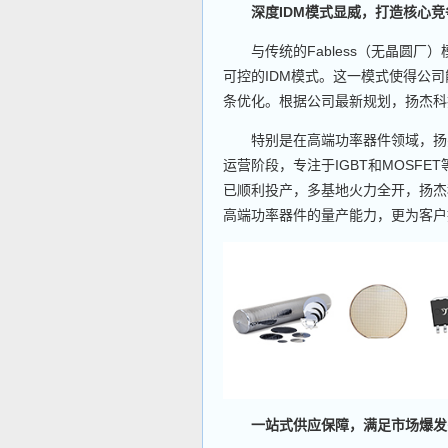
深度IDM模式显威，打造核心竞
与传统的Fabless（无晶圆厂）
可控的IDM模式。这一模式使得公
条优化。根据公司最新规划，扬杰科
特别是在高端功率器件领域，扬杰
运营阶段，专注于IGBT和MOSFE
已顺利投产，多基地火力全开，扬杰
高端功率器件的量产能力，更为客户
一站式供应保障，满足市场爆发