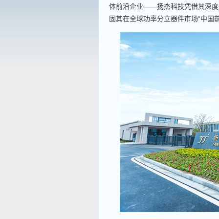
体前沿企业——扬杰科技凭借其深度
固其在全球功率分立器件市场“中国