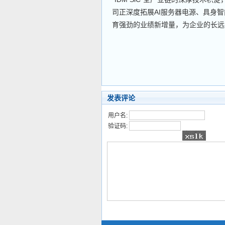
司正深度拓展AI服务器电源、具身
育强劲的业绩新增量，为企业的长远
发表评论
用户名:
验证码: