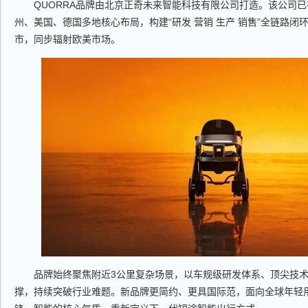
QUORRA品牌由北京正奇未来智能科技有限公司打造。该公司
州、美国、德国多地核心布局，构建“研发 营销 生产 销售”全链路闭环
市，同步辐射欧美市场。
品牌始终聚焦附近3公里复杂场景，以车规级研发体系、顶尖技
撑，持续突破行业难题。新品牌更简约、更具国际范，面向全球年轻