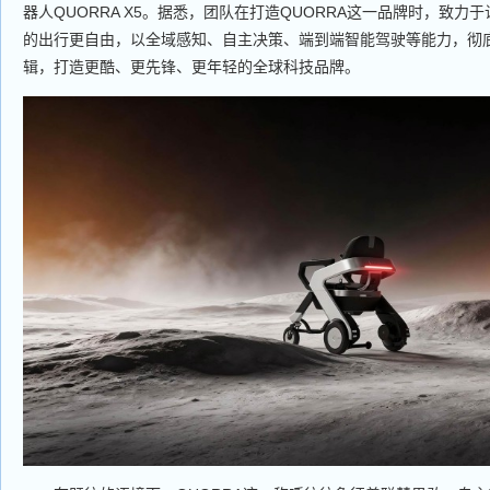
器人QUORRA X5。据悉，团队在打造QUORRA这一品牌时，致力
的出行更自由，以全域感知、自主决策、端到端智能驾驶等能力，彻
辑，打造更酷、更先锋、更年轻的全球科技品牌。