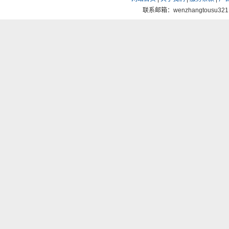
联系邮箱：wenzhangtousu321